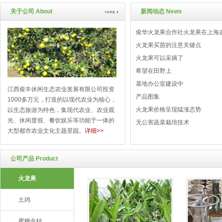
关于公司 About
新闻动态 News
俊华火龙果合作社火龙果在上海
火龙果买苗的注意关键点
火龙果可以采摘了
希望在田野上
基地办公室建设中
江西俊丰休闲生态农业发展有限公司投资
产品图集
1000多万元，打造的以现代农业为核心，
火龙果价格呈现猛涨态势
以生态旅游为特色，集现代农业、农业观
光、休闲度假、餐饮娱乐等功能于一体的
无公害蔬菜栽培技术
大型都市农业文化主题景园。
详细>>
公司产品 Product
火龙果
土鸡
蜜糖金桔