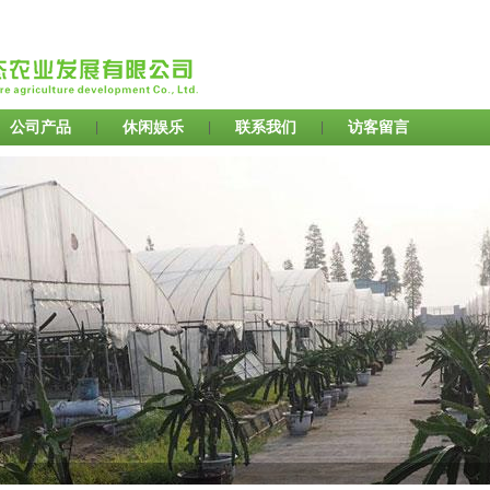
公司产品
|
休闲娱乐
|
联系我们
|
访客留言